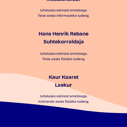
Juhatuses esimest ametiaega.
Teise aasta informaatika tudeng.
Hans Henrik Rebane
Suhtekorraldaja
Juhatuses esimest ametiaega.
Teise aasta füüsika tudeng.
Kaur Kaaret
Laekur
Juhatuses esimest ametiaega.
Kolmanda aasta füüsika tudeng.