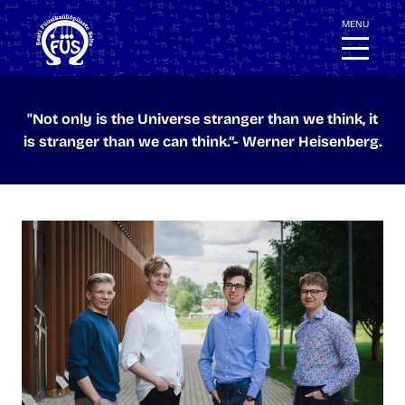
"Not only is the Universe stranger than we think, it
is stranger than we can think.”- Werner Heisenberg.